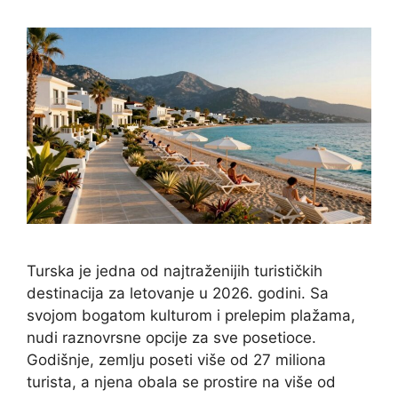
Turska je jedna od najtraženijih turističkih
destinacija za letovanje u 2026. godini. Sa
svojom bogatom kulturom i prelepim plažama,
nudi raznovrsne opcije za sve posetioce.
Godišnje, zemlju poseti više od 27 miliona
turista, a njena obala se prostire na više od